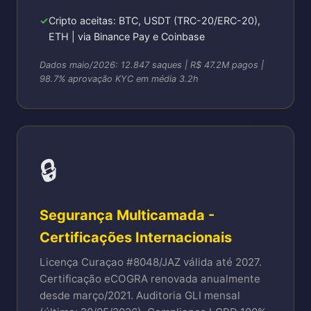
Cripto aceitas: BTC, USDT (TRC-20/ERC-20),
ETH | via Binance Pay e Coinbase
Dados maio/2026: 12.847 saques | R$ 47.2M pagos |
98.7% aprovação KYC em média 3.2h
🔒
Segurança Multicamada -
Certificações Internacionais
Licença Curaçao #8048/JAZ válida até 2027.
Certificação eCOGRA renovada anualmente
desde março/2021. Auditoria GLI mensal