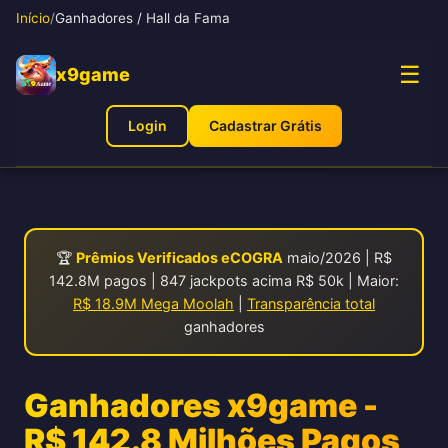
Início
/
Ganhadores / Hall da Fama
☰
x9game
Login
Cadastrar Grátis
🏆
Prêmios Verificados eCOGRA
maio/2026 | R$
142.8M pagos | 847 jackpots acima R$ 50k | Maior:
R$ 18.9M Mega Moolah
|
Transparência total
ganhadores
Ganhadores x9game -
R$ 142.8 Milhões Pagos