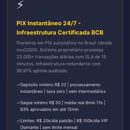
⚡
PIX Instantâneo 24/7 -
Infraestrutura Certificada BCB
Pioneiros em PIX automático no Brasil (desde
nov/2020). Sistema proprietário processa
23.000+ transações diárias com SLA de 15
minutos. Infraestrutura redundante com
99.97% uptime auditado.
Depósito mínimo R$ 20 | processamento
instantâneo | taxa zero | sem intermediários
Saque mínimo R$ 50 | média real 8min 17s |
93% aprovados em até 15min
Limites: R$ 20k/dia padrão | R$ 100k/dia VIP
Diamante | sem limite mensal