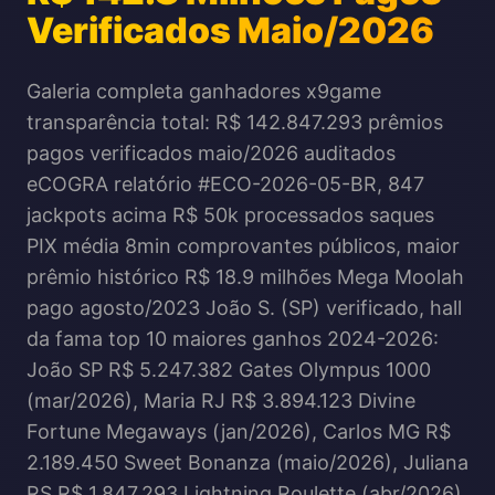
Verificados Maio/2026
Galeria completa ganhadores x9game
transparência total: R$ 142.847.293 prêmios
pagos verificados maio/2026 auditados
eCOGRA relatório #ECO-2026-05-BR, 847
jackpots acima R$ 50k processados saques
PIX média 8min comprovantes públicos, maior
prêmio histórico R$ 18.9 milhões Mega Moolah
pago agosto/2023 João S. (SP) verificado, hall
da fama top 10 maiores ganhos 2024-2026:
João SP R$ 5.247.382 Gates Olympus 1000
(mar/2026), Maria RJ R$ 3.894.123 Divine
Fortune Megaways (jan/2026), Carlos MG R$
2.189.450 Sweet Bonanza (maio/2026), Juliana
RS R$ 1.847.293 Lightning Roulette (abr/2026).