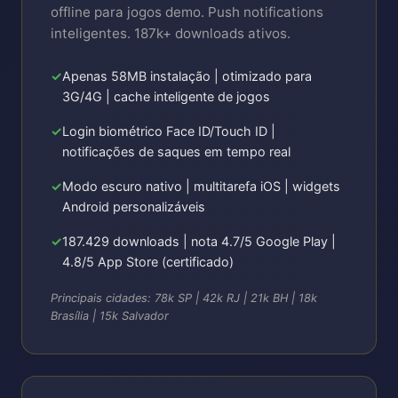
offline para jogos demo. Push notifications
inteligentes. 187k+ downloads ativos.
Apenas 58MB instalação | otimizado para
3G/4G | cache inteligente de jogos
Login biométrico Face ID/Touch ID |
notificações de saques em tempo real
Modo escuro nativo | multitarefa iOS | widgets
Android personalizáveis
187.429 downloads | nota 4.7/5 Google Play |
4.8/5 App Store (certificado)
Principais cidades: 78k SP | 42k RJ | 21k BH | 18k
Brasília | 15k Salvador